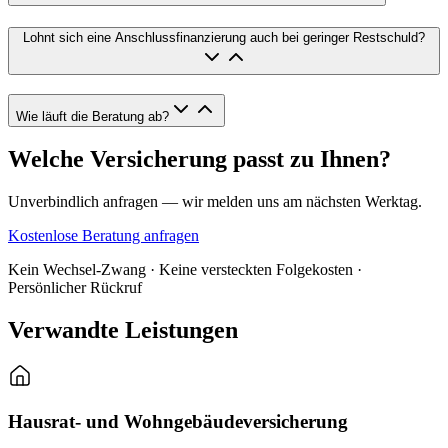
Lohnt sich eine Anschlussfinanzierung auch bei geringer Restschuld?
Wie läuft die Beratung ab?
Welche Versicherung passt zu Ihnen?
Unverbindlich anfragen — wir melden uns am nächsten Werktag.
Kostenlose Beratung anfragen
Kein Wechsel-Zwang · Keine versteckten Folgekosten ·
Persönlicher Rückruf
Verwandte Leistungen
Hausrat- und Wohngebäudeversicherung