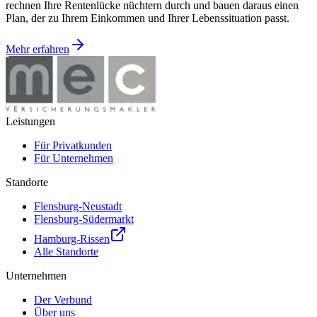
rechnen Ihre Rentenlücke nüchtern durch und bauen daraus einen
Plan, der zu Ihrem Einkommen und Ihrer Lebenssituation passt.
Mehr erfahren
Leistungen
Für Privatkunden
Für Unternehmen
Standorte
Flensburg-Neustadt
Flensburg-Südermarkt
Hamburg-Rissen
Alle Standorte
Unternehmen
Der Verbund
Über uns