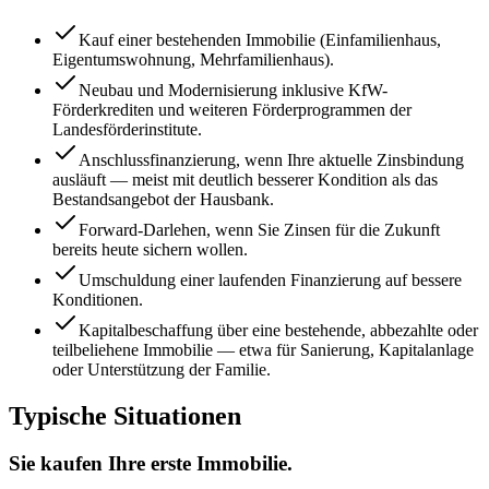
Kauf einer bestehenden Immobilie (Einfamilienhaus,
Eigentumswohnung, Mehrfamilienhaus).
Neubau und Modernisierung inklusive KfW-
Förderkrediten und weiteren Förderprogrammen der
Landesförderinstitute.
Anschlussfinanzierung, wenn Ihre aktuelle Zinsbindung
ausläuft — meist mit deutlich besserer Kondition als das
Bestandsangebot der Hausbank.
Forward-Darlehen, wenn Sie Zinsen für die Zukunft
bereits heute sichern wollen.
Umschuldung einer laufenden Finanzierung auf bessere
Konditionen.
Kapitalbeschaffung über eine bestehende, abbezahlte oder
teilbeliehene Immobilie — etwa für Sanierung, Kapitalanlage
oder Unterstützung der Familie.
Typische Situationen
Sie kaufen Ihre erste Immobilie.