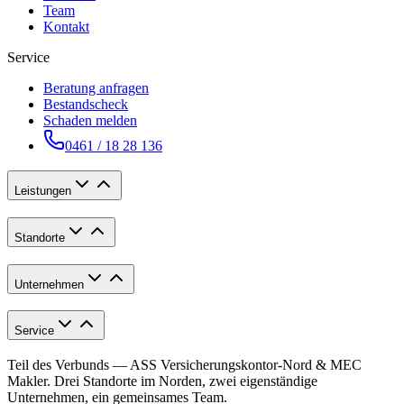
Team
Kontakt
Service
Beratung anfragen
Bestandscheck
Schaden melden
0461 / 18 28 136
Leistungen
Standorte
Unternehmen
Service
Teil des Verbunds — ASS Versicherungskontor-Nord & MEC
Makler. Drei Standorte im Norden, zwei eigenständige
Unternehmen, ein gemeinsames Team.