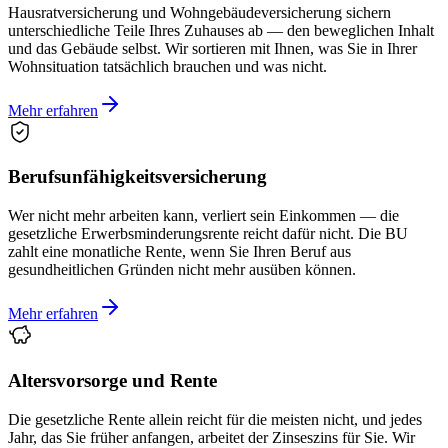
Hausratversicherung und Wohngebäudeversicherung sichern
unterschiedliche Teile Ihres Zuhauses ab — den beweglichen Inhalt
und das Gebäude selbst. Wir sortieren mit Ihnen, was Sie in Ihrer
Wohnsituation tatsächlich brauchen und was nicht.
Mehr erfahren
Berufsunfähigkeitsversicherung
Wer nicht mehr arbeiten kann, verliert sein Einkommen — die
gesetzliche Erwerbsminderungsrente reicht dafür nicht. Die BU
zahlt eine monatliche Rente, wenn Sie Ihren Beruf aus
gesundheitlichen Gründen nicht mehr ausüben können.
Mehr erfahren
Altersvorsorge und Rente
Die gesetzliche Rente allein reicht für die meisten nicht, und jedes
Jahr, das Sie früher anfangen, arbeitet der Zinseszins für Sie. Wir