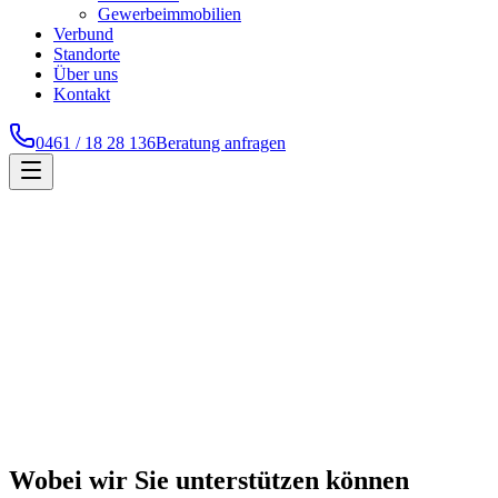
Gewerbeimmobilien
Verbund
Standorte
Über uns
Kontakt
0461 / 18 28 136
Beratung anfragen
Wobei wir Sie unterstützen können